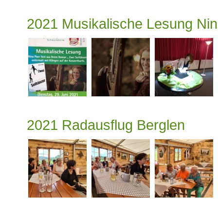
2021 Musikalische Lesung Nin
2021 Radausflug Berglen