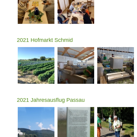
2021 Hofmarkt Schmid
2021 Jahresausflug Passau