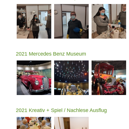
2021 Mercedes Benz Museum
2021 Kreativ + Spiel / Nachlese Ausflug