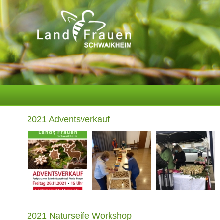
2021 Adventsverkauf
2021 Naturseife Workshop