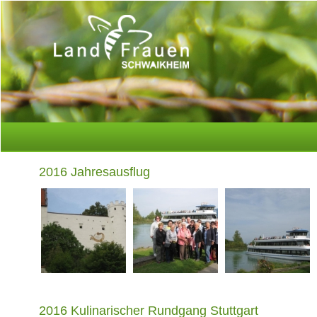
2016 Jahresausflug
2016 Kulinarischer Rundgang Stuttgart