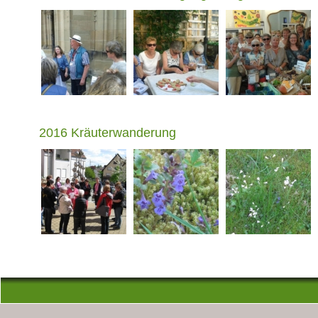
2016 Kräuterwanderung